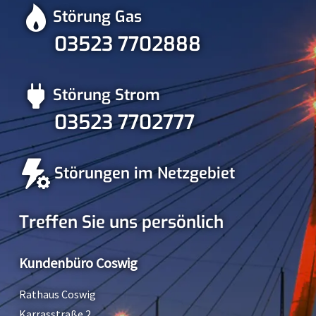
Störung Gas
03523 7702888
Störung Strom
03523 7702777
Störungen im Netzgebiet
Treffen Sie uns persönlich
Kundenbüro Coswig
Rathaus Coswig
Karrasstraße 2