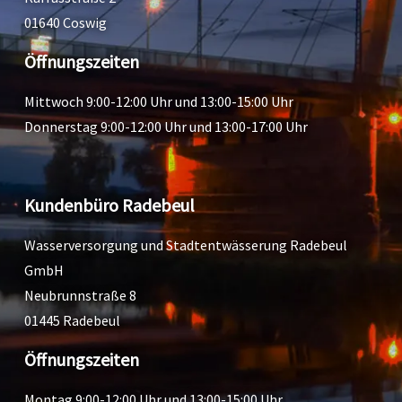
01640 Coswig
Öffnungszeiten
Mittwoch 9:00-12:00 Uhr und 13:00-15:00 Uhr
Donnerstag 9:00-12:00 Uhr und 13:00-17:00 Uhr
Kundenbüro Radebeul
Wasserversorgung und Stadtentwässerung Radebeul
GmbH
Neubrunnstraße 8
01445 Radebeul
Öffnungszeiten
Montag 9:00-12:00 Uhr und 13:00-15:00 Uhr