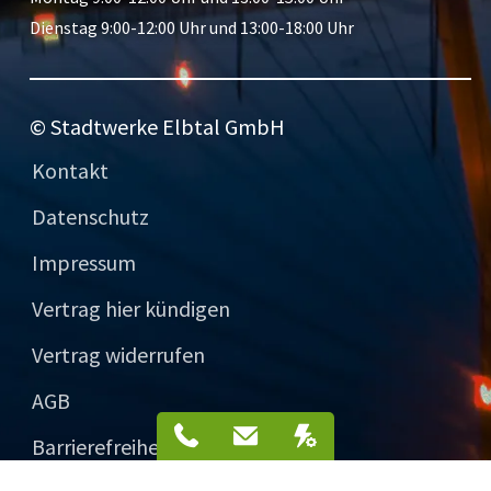
Dienstag 9:00-12:00 Uhr und 13:00-18:00 Uhr
© Stadtwerke Elbtal GmbH
Kontakt
Datenschutz
Impressum
Vertrag hier kündigen
Vertrag widerrufen
AGB
Service-Telefon
Mail
Störungen
Barrierefreiheit