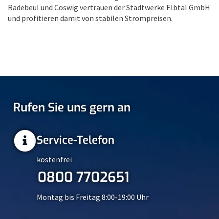
Radebeul und Coswig vertrauen der Stadtwerke Elbtal GmbH
und profitieren damit von stabilen Strompreisen.
Rufen Sie uns gern an
Service-Telefon
kostenfrei
0800 7702651
Montag bis Freitag 8:00-19:00 Uhr