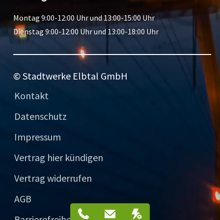
Montag 9:00-12:00 Uhr und 13:00-15:00 Uhr
Dienstag 9:00-12:00 Uhr und 13:00-18:00 Uhr
© Stadtwerke Elbtal GmbH
Kontakt
Datenschutz
Impressum
Vertrag hier kündigen
Vertrag widerrufen
AGB
Service-Telefon
Mail
Störungen
Barrierefreiheit