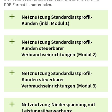
PDF-Format herunterladen.
Netznutzung Standardlastprofil-
Kunden (inkl. Modul 1)
Netznutzung Standardlastprofil-
Kunden steuerbarer
Verbrauchseinrichtungen (Modul 2)
Netznutzung Standardlastprofil-
Kunden steuerbarer
Verbrauchseinrichtungen (Modul 3)
Netznutzung Niederspannung mit
Leistungsüberwachung