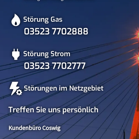
Störung Gas
03523 7702888
Störung Strom
03523 7702777
Störungen im Netzgebiet
Treffen Sie uns persönlich
Kundenbüro Coswig