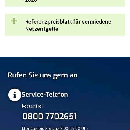
Referenzpreisblatt für vermiedene
Netzentgelte
Rufen Sie uns gern an
Service-Telefon
kostenfrei
0800 7702651
Montag bis Freitag 8:00-19:00 Uhr