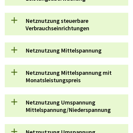
Netznutzung steuerbare
Verbrauchseinrichtungen
Netznutzung Mittelspannung
Netznutzung Mittelspannung mit
Monatsleistungspreis
Netznutzung Umspannung
Mittelspannung/Niederspannung
Netznutzung Umspannung