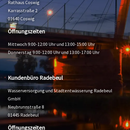
Rathaus Coswig
Karrasstraße 2
01640 Coswig
Öffnungszeiten
Mittwoch 9:00-12:00 Uhr und 13:00-15:00 Uhr
Donnerstag 9:00-12:00 Uhr und 13:00-17:00 Uhr
Kundenbüro Radebeul
Wasserversorgung und Stadtentwässerung Radebeul
GmbH
Neubrunnstraße 8
01445 Radebeul
Öffnungszeiten