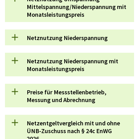
Mittelspannung/Niederspannung mit
Monatsleistungspreis
Netznutzung Niederspannung
Netznutzung Niederspannung mit
Monatsleistungspreis
Preise für Messstellenbetrieb,
Messung und Abrechnung
Netzentgeltvergleich mit und ohne
ÜNB-Zuschuss nach § 24c EnWG
2026