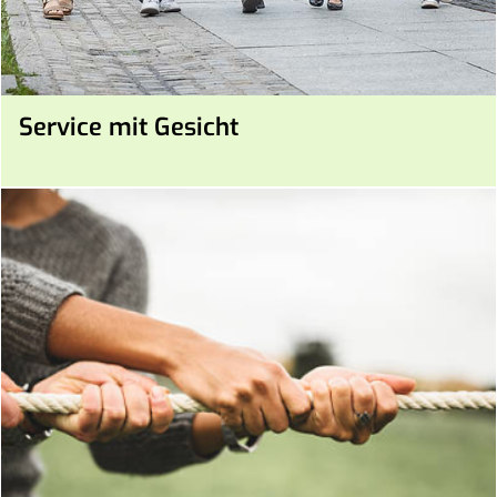
Service mit Gesicht