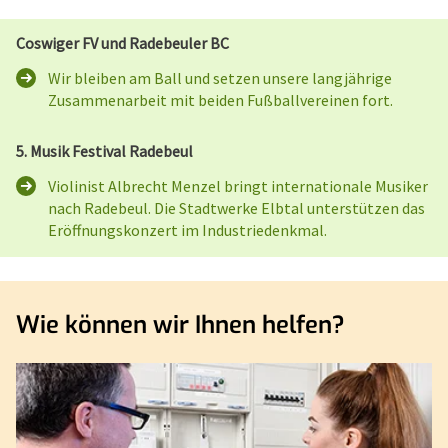
Coswiger FV und Radebeuler BC
Wir bleiben am Ball und setzen unsere langjährige
Zusammenarbeit mit beiden Fußballvereinen fort.
5. Musik Festival Radebeul
Violinist Albrecht Menzel bringt internationale Musiker
nach Radebeul. Die Stadtwerke Elbtal unterstützen das
Eröffnungskonzert im Industriedenkmal.
Wie können wir Ihnen helfen?