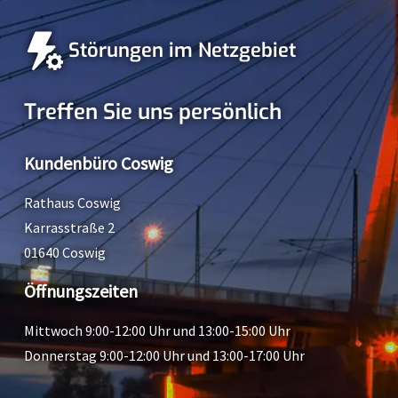
Störungen im Netzgebiet
Treffen Sie uns persönlich
Kundenbüro Coswig
Rathaus Coswig
Karrasstraße 2
01640 Coswig
Öffnungszeiten
Mittwoch 9:00-12:00 Uhr und 13:00-15:00 Uhr
Donnerstag 9:00-12:00 Uhr und 13:00-17:00 Uhr