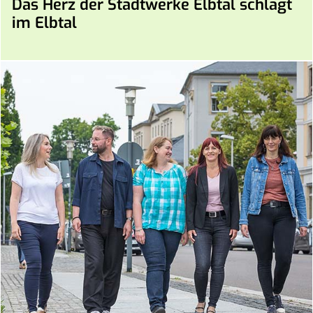
Das Herz der Stadtwerke Elbtal schlägt
im Elbtal