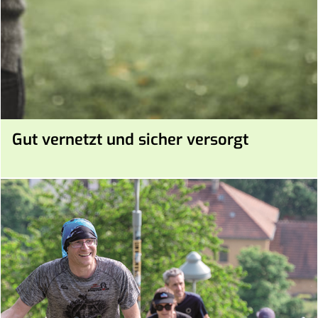
Gut vernetzt und sicher versorgt