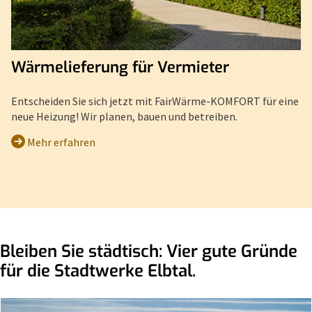
Wärmelieferung für Vermieter
Entscheiden Sie sich jetzt mit FairWärme-KOMFORT für eine
neue Heizung! Wir planen, bauen und betreiben.
Mehr erfahren
Bleiben Sie städtisch: Vier gute Gründe
für die Stadtwerke Elbtal.