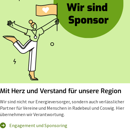
Mit Herz und Verstand für unsere Region
Wir sind nicht nur Energieversorger, sondern auch verlässlicher
Partner für Vereine und Menschen in Radebeul und Coswig. Hier
übernehmen wir Verantwortung.
Engagement und Sponsoring