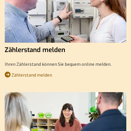
Zählerstand melden
Ihren Zählerstand können Sie bequem online melden.
Zählerstand melden