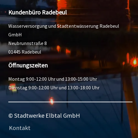
Kundenbüro Radebeul
Wasserversorgung und Stadtentwässerung Radebeul
GmbH
Neubrunnstraße 8
01445 Radebeul
Öffnungszeiten
Montag 9:00-12:00 Uhr und 13:00-15:00 Uhr
Dienstag 9:00-12:00 Uhr und 13:00-18:00 Uhr
© Stadtwerke Elbtal GmbH
Kontakt