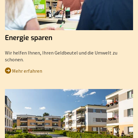
Energie sparen
Wir helfen Ihnen, Ihren Geldbeutel und die Umwelt zu
schonen.
Mehr erfahren