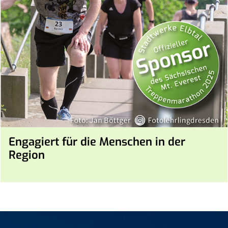
Engagiert für die Menschen in der
Region