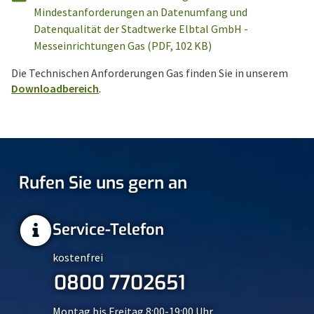
Mindestanforderungen an Datenumfang und
Datenqualität der Stadtwerke Elbtal GmbH -
Messeinrichtungen Gas (PDF, 102 KB)
Die Technischen Anforderungen Gas finden Sie in unserem
Downloadbereich
.
Rufen Sie uns gern an
Service-Telefon
kostenfrei
0800 7702651
Montag bis Freitag 8:00-19:00 Uhr