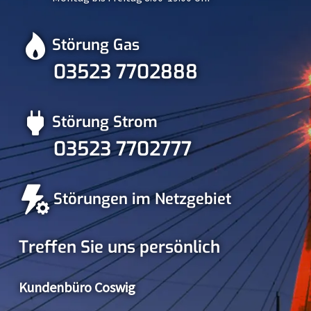
Störung Gas
03523 7702888
Störung Strom
03523 7702777
Störungen im Netzgebiet
Treffen Sie uns persönlich
Kundenbüro Coswig