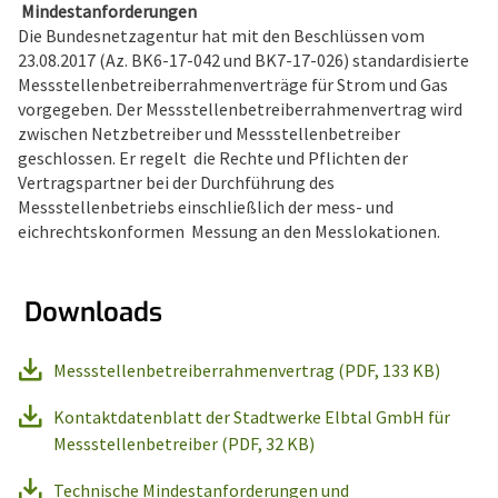
Mindestanforderungen
Die Bundesnetzagentur hat mit den Beschlüssen vom
23.08.2017 (Az. BK6-17-042 und BK7-17-026) standardisierte
Messstellenbetreiberrahmenverträge für Strom und Gas
vorgegeben. Der Messstellenbetreiberrahmenvertrag wird
zwischen Netzbetreiber und Messstellenbetreiber
geschlossen. Er regelt die Rechte und Pflichten der
Vertragspartner bei der Durchführung des
Messstellenbetriebs einschließlich der mess- und
eichrechtskonformen Messung an den Messlokationen.
Downloads
Messstellenbetreiberrahmenvertrag (PDF, 133 KB)
Kontaktdatenblatt der Stadtwerke Elbtal GmbH für
Messstellenbetreiber (PDF, 32 KB)
Technische Mindestanforderungen und