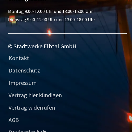
Montag 9:00-12:00 Uhr und 13:00-15:00 Uhr
Dienstag 9:00-12:00 Uhr und 13:00-18:00 Uhr
© Stadtwerke Elbtal GmbH
Kontakt
Datenschutz
Impressum
Vertrag hier kündigen
Vertrag widerrufen
AGB