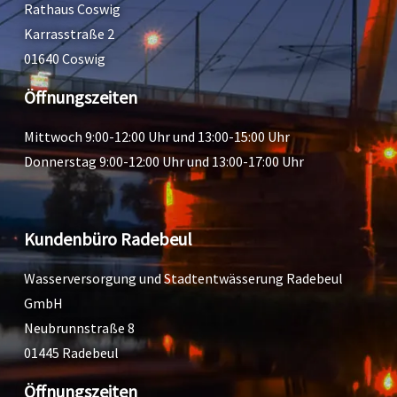
Rathaus Coswig
Karrasstraße 2
01640 Coswig
Öffnungszeiten
Mittwoch 9:00-12:00 Uhr und 13:00-15:00 Uhr
Donnerstag 9:00-12:00 Uhr und 13:00-17:00 Uhr
Kundenbüro Radebeul
Wasserversorgung und Stadtentwässerung Radebeul
GmbH
Neubrunnstraße 8
01445 Radebeul
Öffnungszeiten