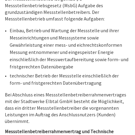
Messstellenbetriebsgesetz (MsbG) Aufgabe des
grundzuständigen Messstellenbetreibers. Der
Messstellenbetrieb umfasst folgende Aufgaben:
Einbau, Betrieb und Wartung der Messstelle und ihrer
Messeinrichtungen und Messsysteme sowie
Gewährleistung einer mess- und eichrechtskonformen
Messung entnommener und eingespeister Energie
einschließlich der Messwertaufbereitung sowie form- und
fristgerechten Datenübergabe
technischer Betrieb der Messstelle einschließlich der
form- und fristgerechten Datenübertragung
Bei Abschluss eines Messstellenbetreiberrahmenvertrages
mit der Stadtwerke Elbtal GmbH besteht die Möglichkeit,
dass ein dritter Messstellenbetreiber die vorgenannten
Leistungen im Auftrag des Anschlussnutzers (Kunden)
übernimmt.
Messstellenbetreiberrahmenvertrag und Technische