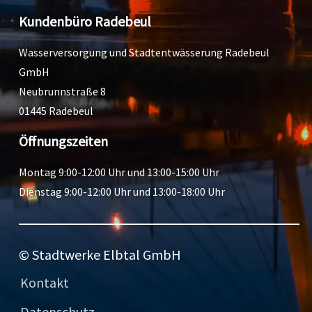
Kundenbüro Radebeul
Wasserversorgung und Stadtentwässerung Radebeul
GmbH
Neubrunnstraße 8
01445 Radebeul
Öffnungszeiten
Montag 9:00-12:00 Uhr und 13:00-15:00 Uhr
Dienstag 9:00-12:00 Uhr und 13:00-18:00 Uhr
© Stadtwerke Elbtal GmbH
Kontakt
Datenschutz