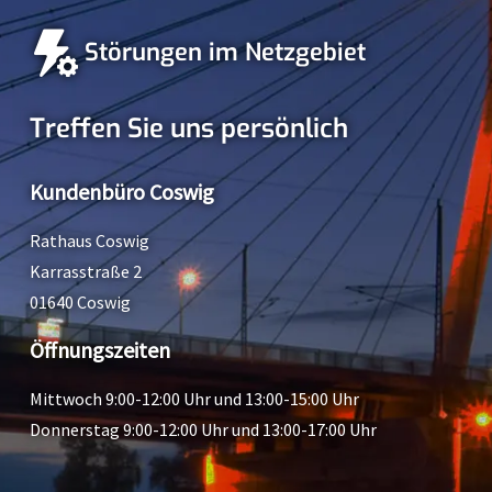
Störungen im Netzgebiet
Treffen Sie uns persönlich
Kundenbüro Coswig
Rathaus Coswig
Karrasstraße 2
01640 Coswig
Öffnungszeiten
Mittwoch 9:00-12:00 Uhr und 13:00-15:00 Uhr
Donnerstag 9:00-12:00 Uhr und 13:00-17:00 Uhr