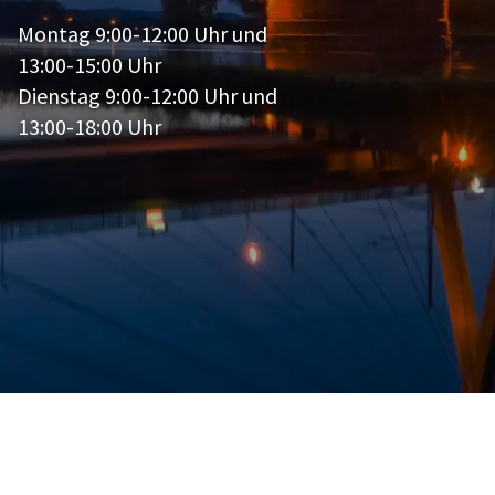
Montag 9:00-12:00 Uhr und
13:00-15:00 Uhr
Dienstag 9:00-12:00 Uhr und
13:00-18:00 Uhr
rag
AGB
Barrierefreiheit
rrufen