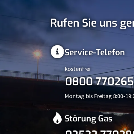
Rufen Sie uns ge
Service-Telefon
kostenfrei
0800 770265
Montag bis Freitag 8:00-19:
Störung Gas