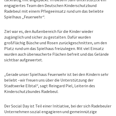
engagiertes Team den Deutschen Kinderschutzbund
Radebeul mit einem Pflegeeinsatz rund um das beliebte
Spielhaus „Feuerwehr“.
Ziel war es, den Außenbereich für die Kinder wieder
zugänglich und sicher zu gestalten. Dafür wurden
großflächig Büsche und Rosen zurückgeschnitten, um den
Platz rund um das Spielhaus freizulegen. Mit viel Einsatz
wurden auch überwucherte Flächen befreit und das Gelände
sichtbar aufgewertet.
„Gerade unser Spielhaus Feuerwehr ist bei den Kindern sehr
beliebt –wir freuen uns über die Unterstützung der
Stadtwerke Elbtal“, sagt Reingard Piel, Leiterin des
Kinderschutzbundes Radebeul.
Der Social Day ist Teil einer Initiative, bei der sich Radebeuler
Unternehmen sozial engagieren und gemeinnützige