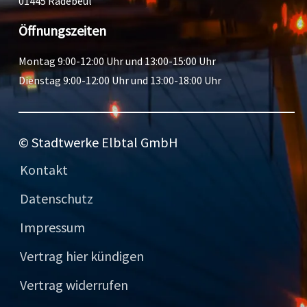
01445 Radebeul
Öffnungszeiten
Montag 9:00-12:00 Uhr und 13:00-15:00 Uhr
Dienstag 9:00-12:00 Uhr und 13:00-18:00 Uhr
© Stadtwerke Elbtal GmbH
Kontakt
Datenschutz
Impressum
Vertrag hier kündigen
Vertrag widerrufen