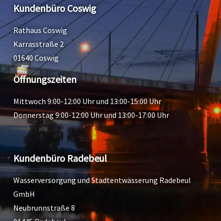
Kundenbüro Coswig
Rathaus Coswig
Karrasstraße 2
01640 Coswig
Öffnungszeiten
Mittwoch 9:00-12:00 Uhr und 13:00-15:00 Uhr
Donnerstag 9:00-12:00 Uhr und 13:00-17:00 Uhr
Kundenbüro Radebeul
Wasserversorgung und Stadtentwässerung Radebeul
GmbH
Neubrunnstraße 8