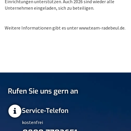
Einrichtungen unterstützen. Auch 2026 sind wieder alle
Unternehmen eingeladen, sich zu beteiligen.
Weitere Informationen gibt es unter www.team-radebeul.de.
Rufen Sie uns gern an
Service-Telefon
kostenfrei