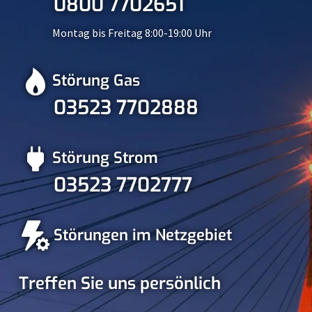
0800 7702651
Montag bis Freitag 8:00-19:00 Uhr
Störung Gas
03523 7702888
Störung Strom
03523 7702777
Störungen im Netzgebiet
Treffen Sie uns persönlich