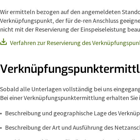
Wir ermitteln bezogen auf den angemeldeten Standor
Verknüpfungspunkt, der für de-ren Anschluss geeignet
nicht mit der Reservierung der Einspeiseleistung beau
Verfahren zur Reservierung des Verknüpfungspun
Verknüpfungspunktermitt
Sobald alle Unterlagen vollständig bei uns eingegan
Bei einer Verknüpfungspunktermittlung erhalten Sie
Beschreibung und geographische Lage des Verknü
Beschreibung der Art und Ausführung des Netzansc