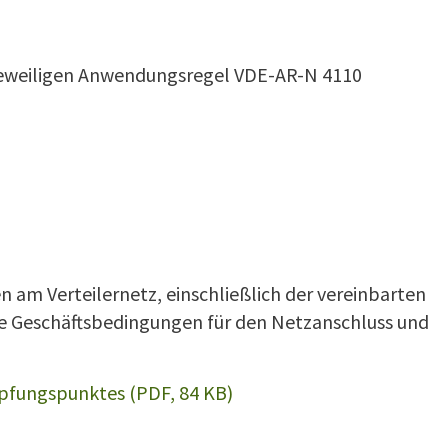
 jeweiligen Anwendungsregel VDE-AR-N 4110
 am Verteilernetz, einschließlich der vereinbarten
e Geschäftsbedingungen für den Netzanschluss und
pfungspunktes (PDF, 84 KB)