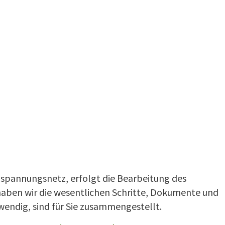
spannungsnetz, erfolgt die Bearbeitung des
aben wir die wesentlichen Schritte, Dokumente und
wendig, sind für Sie zusammengestellt.