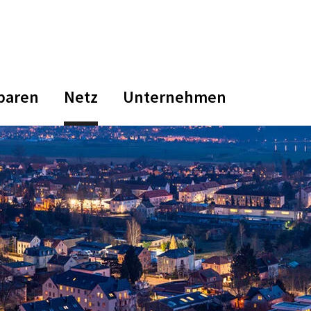
paren
Netz
Unternehmen