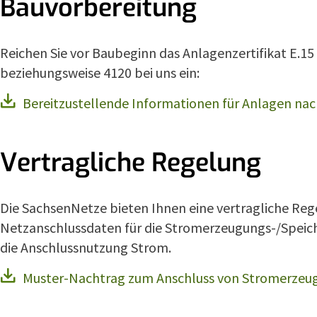
Bauvorbereitung
Reichen Sie vor Baubeginn das Anlagenzertifikat E.
beziehungsweise 4120 bei uns ein:
Bereitzustellende Informationen für Anlagen na
Vertragliche Regelung
Die SachsenNetze bieten Ihnen eine vertragliche Rege
Netzanschlussdaten für die Stromerzeugungs-/Speic
die Anschlussnutzung Strom.
Muster-Nachtrag zum Anschluss von Stromerzeug