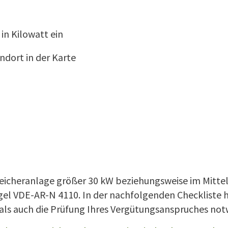
in Kilowatt ein
ndort in der Karte
eicheranlage größer 30 kW beziehungsweise im Mittel
 VDE-AR-N 4110. In der nachfolgenden Checkliste h
als auch die Prüfung Ihres Vergütungsanspruches not