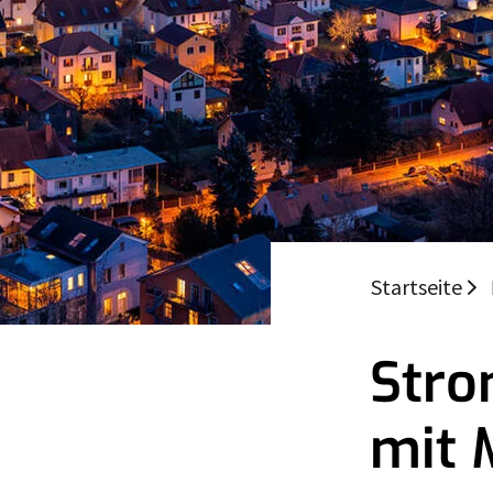
Startseite
Stro
mit 