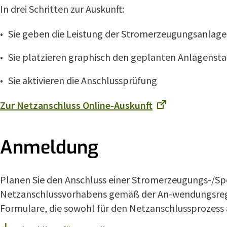
In drei Schritten zur Auskunft:
Sie geben die Leistung der Stromerzeugungsanlage 
Sie platzieren graphisch den geplanten Anlagensta
Sie aktivieren die Anschlussprüfung
Zur Netzanschluss Online-Auskunft
Anmeldung
Planen Sie den Anschluss einer Stromerzeugungs-/Sp
Netzanschlussvorhabens gemäß der An-wendungsregel
Formulare, die sowohl für den Netzanschlussprozess 