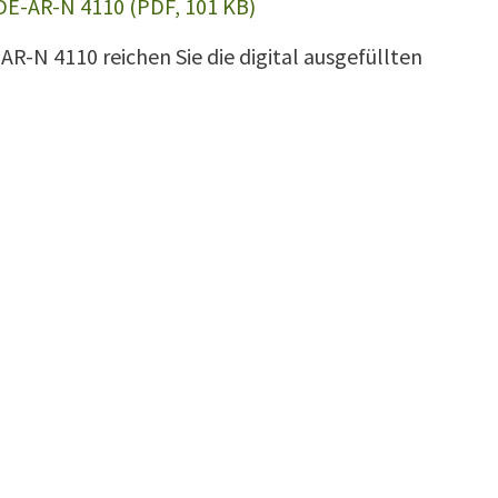
DE-AR-N 4110 (PDF, 101 KB)
N 4110 reichen Sie die digital ausgefüllten